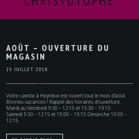
CHRISTOTOPHE
AOÛT – OUVERTURE DU
MAGASIN
25 JUILLET 2018
Votre caviste à Heyrieux est ouvert tout le mois d’août.
Bonnes vacances ! Rappel des horaires d’ouverture :
Mardi au Vendredi 9:30 – 12:15 et 15:30 – 19:15
Samedi 9:30 – 12:15 et 15:00 – 19:15 Dimanche 10:00 –
12:15