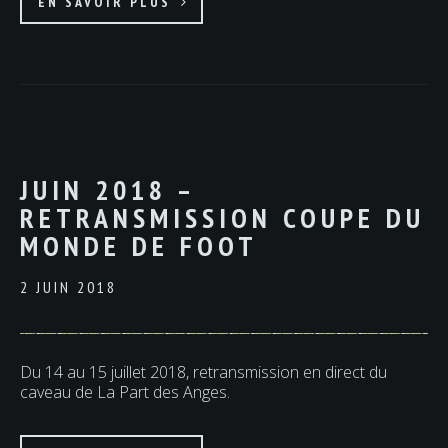
EN SAVOIR PLUS
JUIN 2018 –
RETRANSMISSION COUPE DU
MONDE DE FOOT
2 JUIN 2018
Du 14 au 15 juillet 2018, retransmission en direct du
caveau de La Part des Anges.