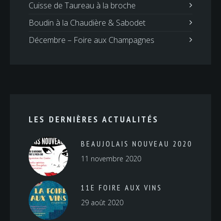
Cuisse de Taureau à la broche
Boudin à la Chaudière & Sabodet
Décembre – Foire aux Champagnes
LES DERNIÈRES ACTUALITÉS
BEAUJOLAIS NOUVEAU 2020
11 novembre 2020
11E FOIRE AUX VINS
29 août 2020