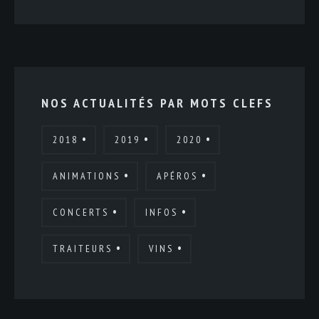
NOS ACTUALITÉS PAR MOTS CLEFS
2018
2019
2020
ANIMATIONS
APÉROS
CONCERTS
INFOS
TRAITEURS
VINS