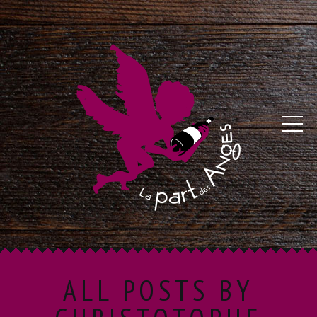
ALL POSTS BY