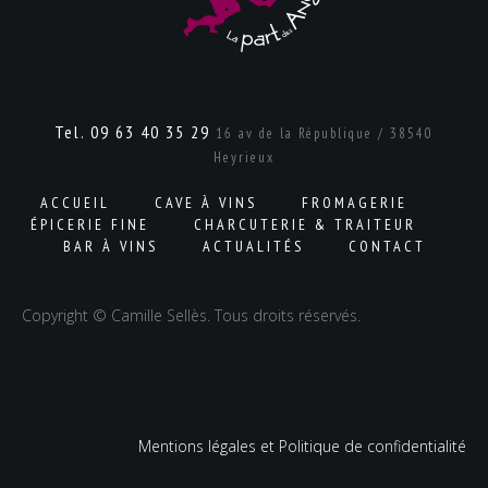
Tel. 09 63 40 35 29
16 av de la République / 38540
Heyrieux
ACCUEIL
CAVE À VINS
FROMAGERIE
ÉPICERIE FINE
CHARCUTERIE & TRAITEUR
BAR À VINS
ACTUALITÉS
CONTACT
Copyright © Camille Sellès. Tous droits réservés.
Mentions légales et Politique de confidentialité