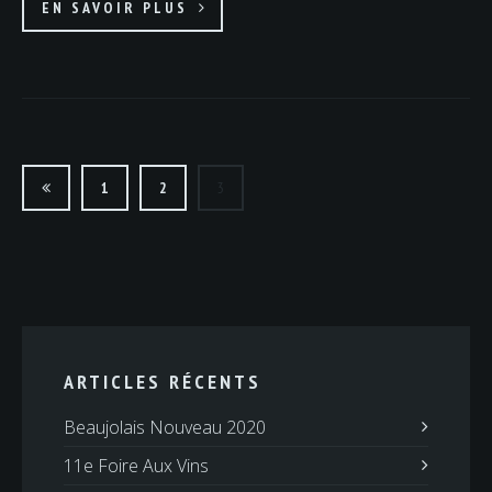
EN SAVOIR PLUS
NAVIGATION
DES
1
2
3
ARTICLES
ARTICLES RÉCENTS
Beaujolais Nouveau 2020
11e Foire Aux Vins