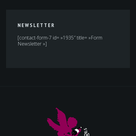
NEWSLETTER
[contact-form-7 id= »1935″ title= »Form
Newsletter »]