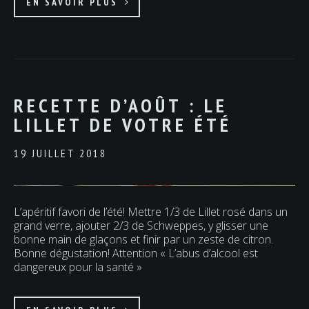
EN SAVOIR PLUS
RECETTE D’AOÛT : LE
LILLET DE VOTRE ÉTÉ
19 JUILLET 2018
L’apéritif favori de l’été! Mettre 1/3 de Lillet rosé dans un
grand verre, ajouter 2/3 de Schweppes, y glisser une
bonne main de glaçons et finir par un zeste de citron.
Bonne dégustation! Attention « L’abus d’alcool est
dangereux pour la santé »