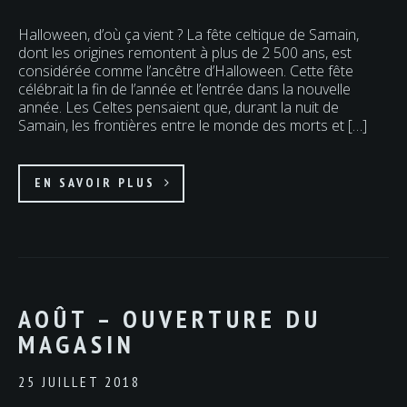
Halloween, d’où ça vient ? La fête celtique de Samain,
dont les origines remontent à plus de 2 500 ans, est
considérée comme l’ancêtre d’Halloween. Cette fête
célébrait la fin de l’année et l’entrée dans la nouvelle
année. Les Celtes pensaient que, durant la nuit de
Samain, les frontières entre le monde des morts et […]
EN SAVOIR PLUS
AOÛT – OUVERTURE DU
MAGASIN
25 JUILLET 2018