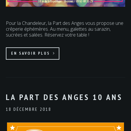
Pour la Chandeleur, la Part des Anges vous propose une
crêperie éphémères. Au menu, galettes au sarazin,
sucrées et salées. Réservez votre table !
EN SAVOIR PLUS
LA PART DES ANGES 10 ANS
18 DÉCEMBRE 2018