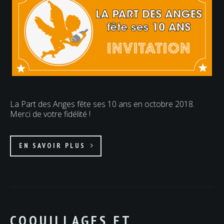
La Part des Anges fête ses 10 ans en octobre 2018.
Merci de votre fidélité !
EN SAVOIR PLUS
COQUILLAGES ET