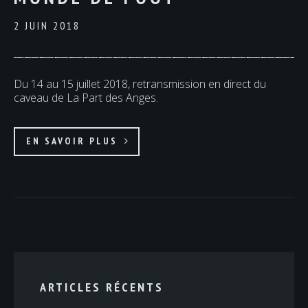
2 JUIN 2018
Du 14 au 15 juillet 2018, retransmission en direct du
caveau de La Part des Anges.
EN SAVOIR PLUS
ARTICLES RÉCENTS