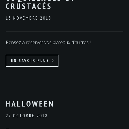
CRUSTACÉS
13 NOVEMBRE 2018
Pensez à réserver vos plateaux d’huîtres !
EN SAVOIR PLUS
HALLOWEEN
27 OCTOBRE 2018