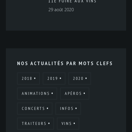
11E FOIRE AUX VINS
29 août 2020
NOS ACTUALITÉS PAR MOTS CLEFS
2018
2019
2020
ANIMATIONS
APÉROS
CONCERTS
INFOS
TRAITEURS
VINS