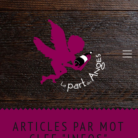
ARTICLES PAR MOT