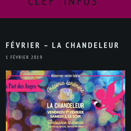
CLEF "INFOS"
FÉVRIER – LA CHANDELEUR
1 FÉVRIER 2019