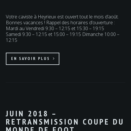
Votre caviste à Heyrieux est ouvert tout le mois d’août.
Bonnes vacances ! Rappel des horaires d’ouverture :
Mardi au Vendredi 9:30 – 12:15 et 15:30 – 19:15
Samedi 9:30 – 12:15 et 15:00 – 19:15 Dimanche 10:00 –
12:15
EN SAVOIR PLUS
JUIN 2018 –
RETRANSMISSION COUPE DU
MONDE DE FOOT