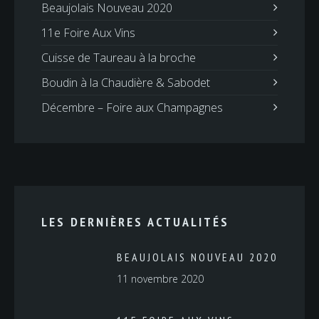
Beaujolais Nouveau 2020
11e Foire Aux Vins
Cuisse de Taureau à la broche
Boudin à la Chaudière & Sabodet
Décembre – Foire aux Champagnes
LES DERNIÈRES ACTUALITÉS
BEAUJOLAIS NOUVEAU 2020
11 novembre 2020