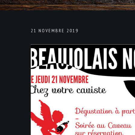
21 NOVEMBRE 2019