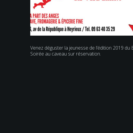
Venez déguster la jeunesse de l’édition 2019 du
Soirée au caveau sur réservation.