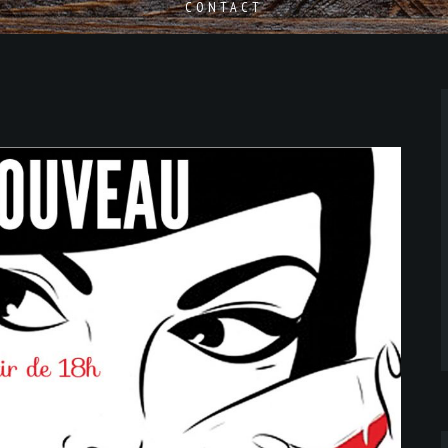
CONTACT