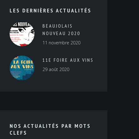
LES DERNIÈRES ACTUALITÉS
BEAUJOLAIS
NOUVEAU 2020
11 novembre 2020
11E FOIRE AUX VINS
29 août 2020
NOS ACTUALITÉS PAR MOTS
CLEFS