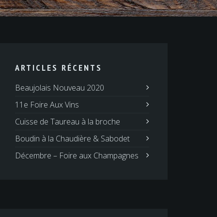
ARTICLES RÉCENTS
Beaujolais Nouveau 2020
11e Foire Aux Vins
Cuisse de Taureau à la broche
Boudin à la Chaudière & Sabodet
Décembre – Foire aux Champagnes