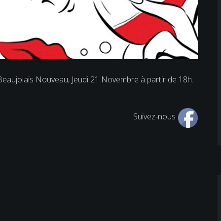
 Beaujolais Nouveau, Jeudi 21 Novembre à partir de 18h.
Suivez-nous