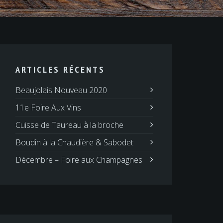
ARTICLES RÉCENTS
Beaujolais Nouveau 2020
11e Foire Aux Vins
Cuisse de Taureau à la broche
Boudin à la Chaudière & Sabodet
Décembre – Foire aux Champagnes