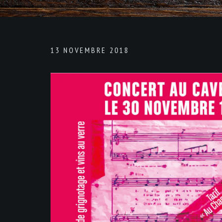
13 NOVEMBRE 2018