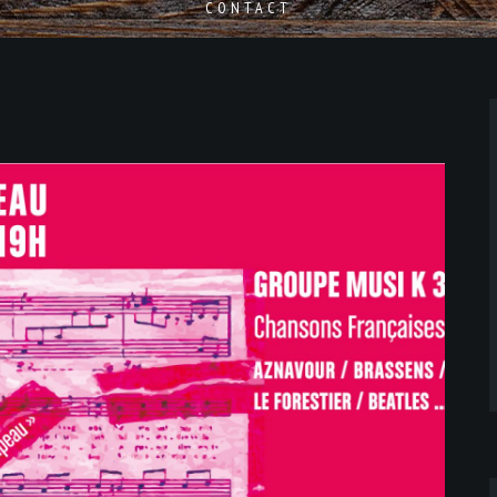
CONTACT