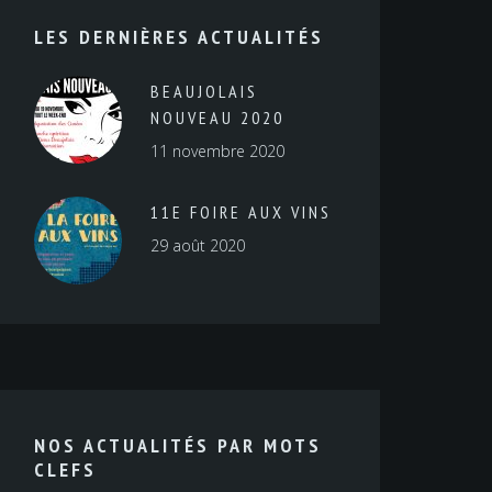
LES DERNIÈRES ACTUALITÉS
BEAUJOLAIS
NOUVEAU 2020
11 novembre 2020
11E FOIRE AUX VINS
29 août 2020
NOS ACTUALITÉS PAR MOTS
CLEFS