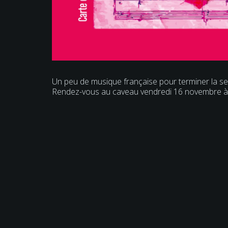
Un peu de musique française pour terminer la s
Rendez-vous au caveau vendredi 16 novembre à