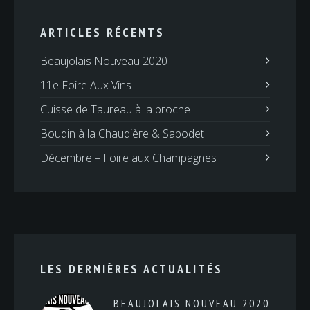
ARTICLES RÉCENTS
Beaujolais Nouveau 2020
11e Foire Aux Vins
Cuisse de Taureau à la broche
Boudin à la Chaudière & Sabodet
Décembre – Foire aux Champagnes
LES DERNIÈRES ACTUALITÉS
BEAUJOLAIS NOUVEAU 2020