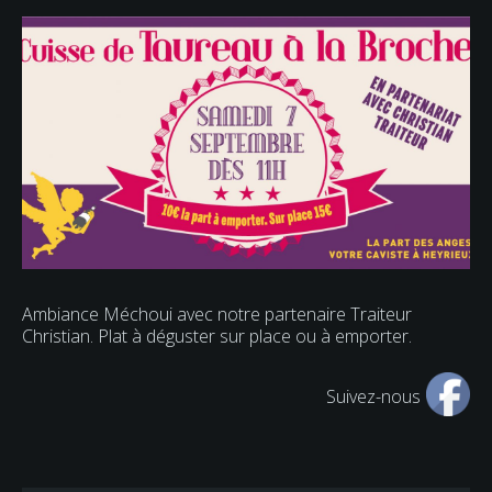
Ambiance Méchoui avec notre partenaire Traiteur
Christian. Plat à déguster sur place ou à emporter.
Suivez-nous