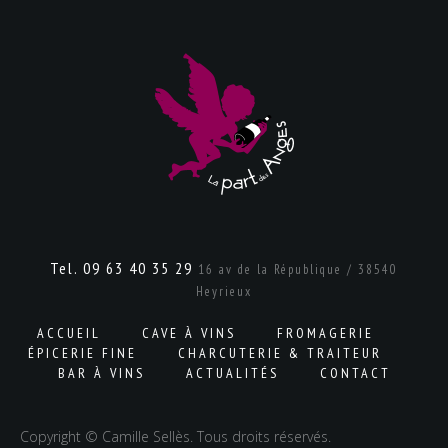
Tel. 09 63 40 35 29
16 av de la République / 38540
Heyrieux
ACCUEIL
CAVE À VINS
FROMAGERIE
ÉPICERIE FINE
CHARCUTERIE & TRAITEUR
BAR À VINS
ACTUALITÉS
CONTACT
Copyright © Camille Sellès. Tous droits réservés.