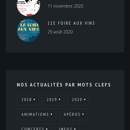
11 novembre 2020
11E FOIRE AUX VINS
29 août 2020
NOS ACTUALITÉS PAR MOTS CLEFS
2018
2019
2020
ANIMATIONS
APÉROS
CONCERTS
INFOS