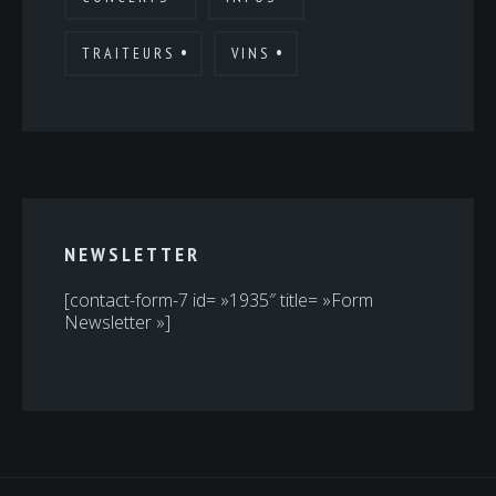
TRAITEURS
VINS
NEWSLETTER
[contact-form-7 id= »1935″ title= »Form
Newsletter »]