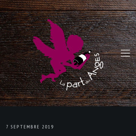
7 SEPTEMBRE 2019