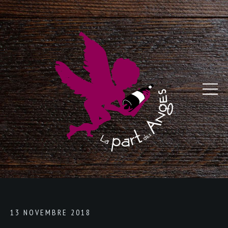
13 NOVEMBRE 2018