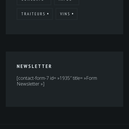
TRAITEURS
VINS
NEWSLETTER
[contact-form-7 id= »1935″ title= »Form
Newsletter »]