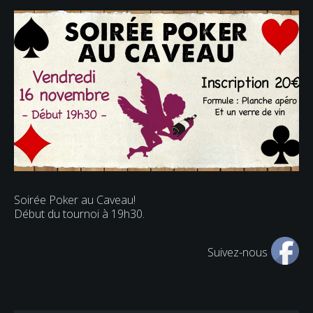
Soirée Poker au Caveau!
Début du tournoi à 19h30.
Suivez-nous