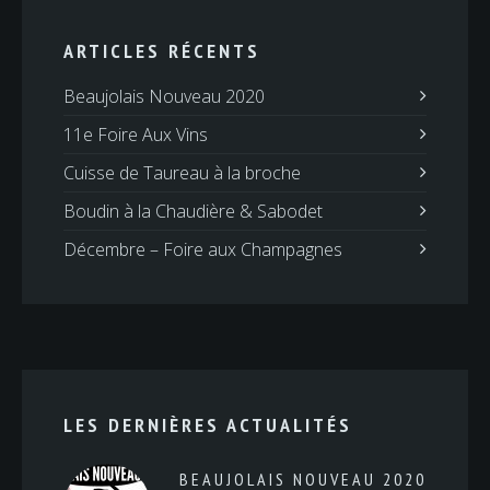
ARTICLES RÉCENTS
Beaujolais Nouveau 2020
11e Foire Aux Vins
Cuisse de Taureau à la broche
Boudin à la Chaudière & Sabodet
Décembre – Foire aux Champagnes
LES DERNIÈRES ACTUALITÉS
BEAUJOLAIS NOUVEAU 2020