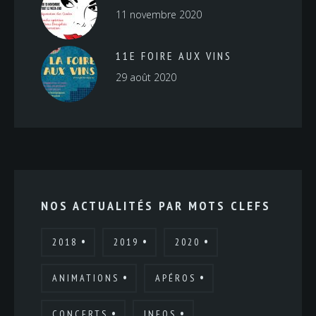
11 novembre 2020
11E FOIRE AUX VINS
29 août 2020
NOS ACTUALITÉS PAR MOTS CLEFS
2018
2019
2020
ANIMATIONS
APÉROS
CONCERTS
INFOS