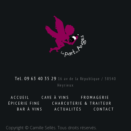
Tel. 09 63 40 35 29
16 av de la République / 38540
Heyrieux
ACCUEIL
CAVE À VINS
FROMAGERIE
ÉPICERIE FINE
CHARCUTERIE & TRAITEUR
BAR À VINS
ACTUALITÉS
CONTACT
Copyright © Camille Sellès. Tous droits réservés.